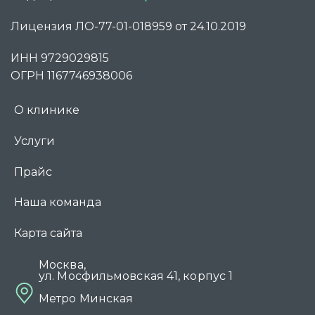
Лицензия ЛО-77-01-018959 от 24.10.2019
ИНН 9729029815
ОГРН 1167746938006
О клинике
Услуги
Прайс
Наша команда
Карта сайта
Москва,
ул. Мосфильмовская 41, корпус 1
Метро Минская