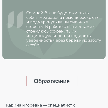
Со мной Вы не будете «менять
себя», моя задача помочь раскрыть
и подчеркнуть ваши сильные
стороны. В работе с пациентами я
стремлюсь сохранить их
индивидуальность и подарить
уверенность через бережную заботу
о себе
Образование
Карина Игоревна — специалист с