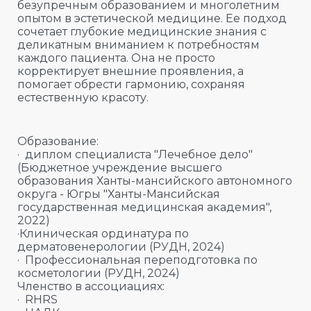
безупречным образованием и многолетним
опытом в эстетической медицине. Ее подход
сочетает глубокие медицинские знания с
деликатным вниманием к потребностям
каждого пациента. Она не просто
корректирует внешние проявления, а
помогает обрести гармонию, сохраняя
естественную красоту.
Образование:
· диплом специалиста "Лечебное дело"
(Бюджетное учреждение высшего
образования Ханты-мансийского автономного
округа - Югры "Ханты-Мансийская
государственная медицинская академия",
2022)
·Клиническая ординатура по
дерматовенерологии (РУДН, 2024)
· Профессиональная переподготовка по
косметологии (РУДН, 2024)
Членство в ассоциациях:
· RHRS