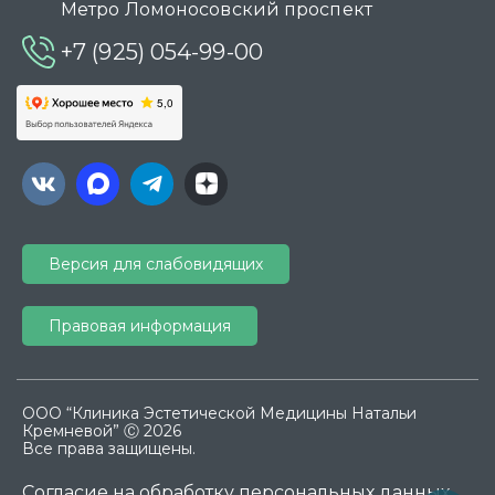
Метро Ломоносовский проспект
+7 (925) 054-99-00
Версия для слабовидящих
Правовая информация
ООО “Клиника Эстетической Медицины Натальи
Кремневой” Ⓒ 2026
Все права защищены.
Согласие на обработку персональных данных