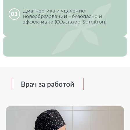
Диагностика и удаление
новообразований – безопасно и
эффективно (CO₂-лазер, Surgitron)
Врач за работой