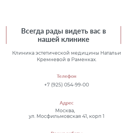
Всегда рады видеть вас в
нашей клинике
Клиника эстетической медицины Натальи
Кремневой в Раменках.
Телефон
+7 (925) 054-99-00
Адрес
Москва,
ул. Мосфильмовская 41, корп 1