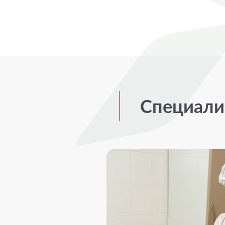
Специалис