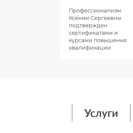
Профессионализм
Ксении Сергеевны
подтвержден
сертификатами и
курсами повышения
квалификации:
Услуги