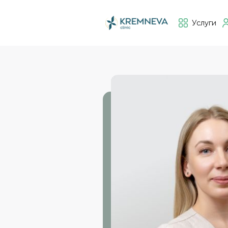
Услуги