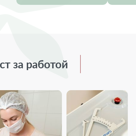
т за работой