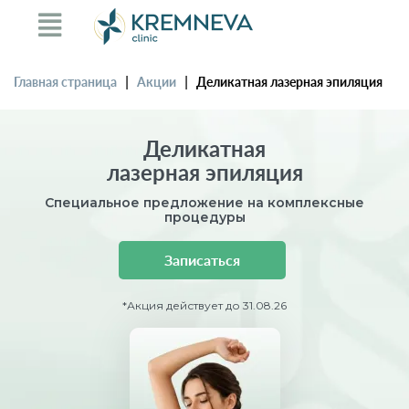
|
|
Главная страница
Акции
Деликатная лазерная эпиляция
Деликатная
лазерная эпиляция
Специальное предложение на комплексные
процедуры
Записаться
*Акция действует до 31.08.26