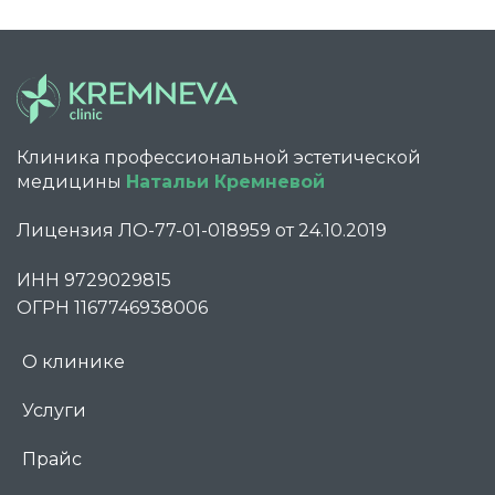
Клиника профессиональной эстетической
медицины
Натальи Кремневой
Лицензия ЛО-77-01-018959 от 24.10.2019
ИНН 9729029815
ОГРН 1167746938006
О клинике
Услуги
Прайс