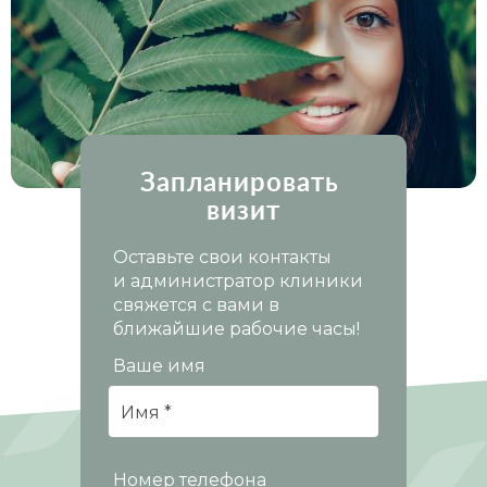
Запланировать
визит
Оставьте свои контакты
и администратор клиники
свяжется с вами в
ближайшие рабочие часы!
Ваше имя
Номер телефона