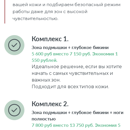
вашей кожи и подбираем безопасный режим
работы даже для зон с высокой
чувствительностью.
Комплекс 1.
Зона подмышки + глубокое бикини
5 600 руб вместо 7 150 руб. Экономия 1
550 рублей.
Идеальное решение, если вы хотите
начать с самых чувствительных и
важных зон.
Подходит для всех типов кожи.
Комплекс 2.
Зона подмышки + глубокое бикини + ноги
полностью
7 800 руб вместо 13 750 руб. Экономия 5