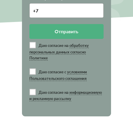
Отправить
Даю согласие на
обработку
персональных данных согласно
Политике
Даю согласие с
условиями
Пользовательского соглашения
Даю согласие на
информационную
и рекламную рассылку