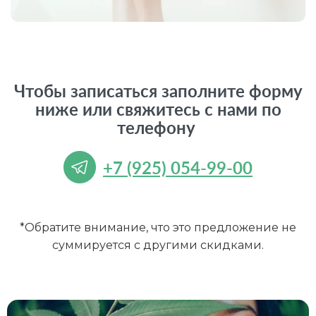
Чтобы записаться заполните форму
ниже или свяжитесь с нами по
телефону
+7 (925) 054-99-00
*Обратите внимание, что это предложение не
суммируется с другими скидками.