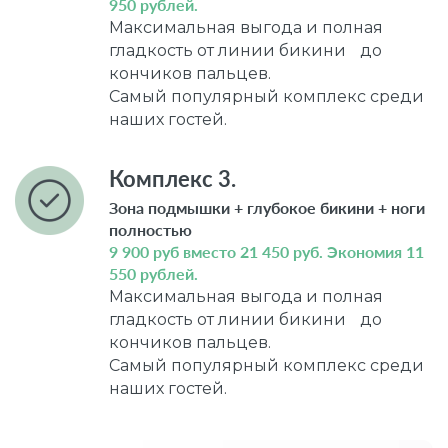
950 рублей.
Максимальная выгода и полная
гладкость от линии бикини до
кончиков пальцев.
Самый популярный комплекс среди
наших гостей.
Комплекс 3.
Зона подмышки + глубокое бикини + ноги
полностью
9 900 руб вместо 21 450 руб. Экономия 11
550 рублей.
Максимальная выгода и полная
гладкость от линии бикини до
кончиков пальцев.
Самый популярный комплекс среди
наших гостей.