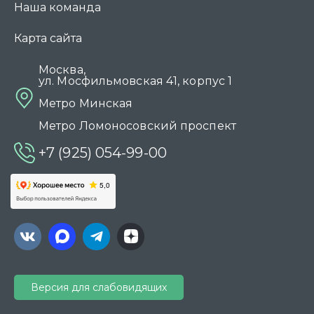
Наша команда
Карта сайта
Москва,
ул. Мосфильмовская 41, корпус 1
Метро Минская
Метро Ломоносовский проспект
+7 (925) 054-99-00
Версия для слабовидящих